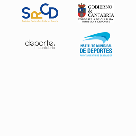
Patrocinadores