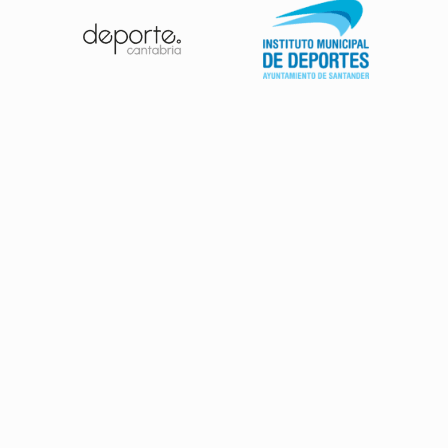
Patrocinadores