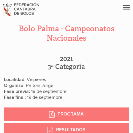
Bolo Palma - Campeonatos
Nacionales
2021
3ª Categoría
Localidad:
Vispieres
Organiza:
PB San Jorge
Fase previa:
18 de septiembre
Fase final:
19 de septiembre
PROGRAMA
RESULTADOS