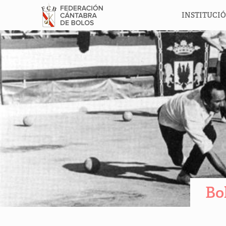
INSTITUCI
Bo