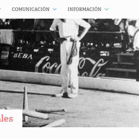
COMUNICACIÓN
INFORMACIÓN
les