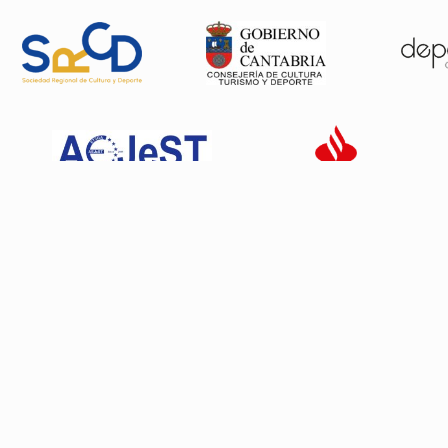
Patrocinadores