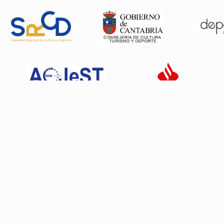
Patrocinadores