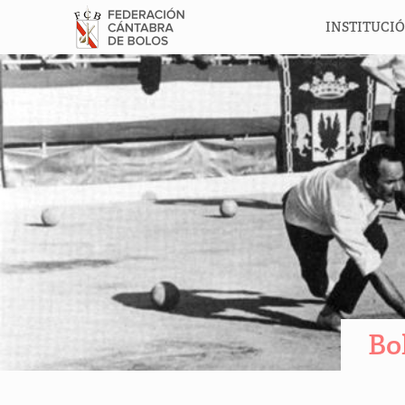
INSTITUCI
Bo