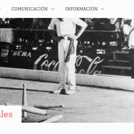
COMUNICACIÓN
INFORMACIÓN
les