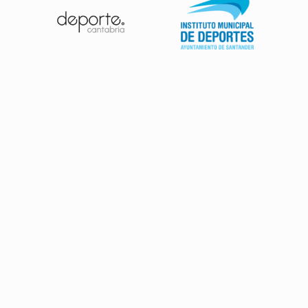
Patrocinadores