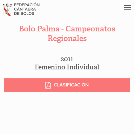
Bolo Palma - Campeonatos
Regionales
2011
Femenino Individual
CLASIFICACIÓN