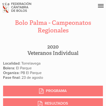
Bolo Palma - Campeonatos
Regionales
2020
Veteranos Individual
Localidad:
Torrelavega
Bolera:
El Parque
Organiza:
PB El Parque
Fase final:
23 de agosto
PROGRAMA
RESULTADOS