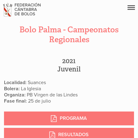
Bolo Palma - Campeonatos
Regionales
2021
Juvenil
Localidad:
Suances
Bolera:
La Iglesia
Organiza:
PB Virgen de las Lindes
Fase final:
25 de julio
PROGRAMA
RESULTADOS