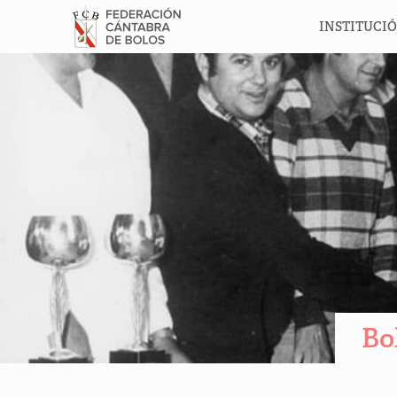
INSTITUCI
Bo