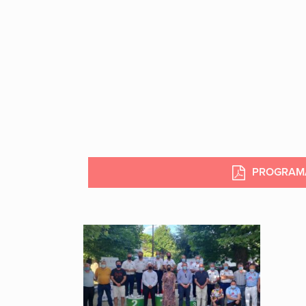
PROGRAM