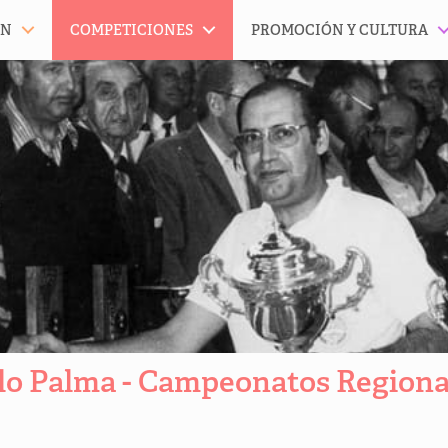
ÓN
COMPETICIONES
PROMOCIÓN Y CULTURA
lo Palma - Campeonatos Regiona