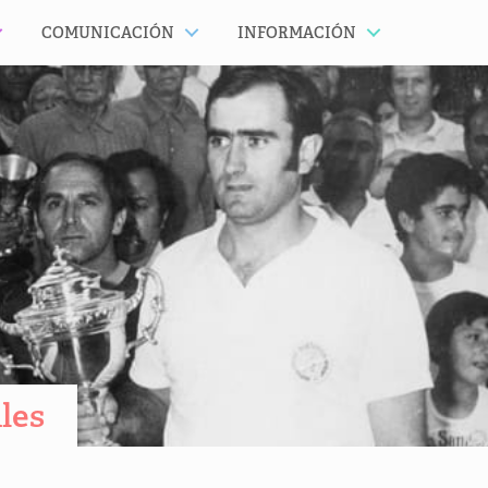
COMUNICACIÓN
INFORMACIÓN
les