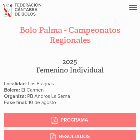
Bolo Palma - Campeonatos
Regionales
2025
Femenino Individual
Localidad:
Las Fraguas
Bolera:
El Carmen
Organiza:
PB Andros La Serna
Fase final:
10 de agosto
PROGRAMA
RESULTADOS