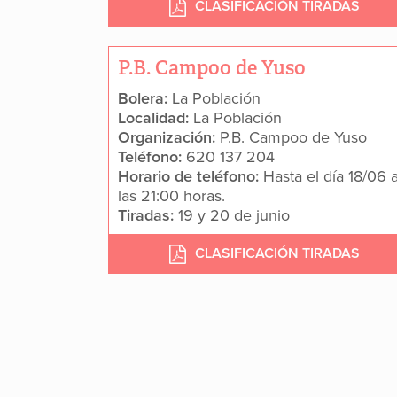
CLASIFICACIÓN TIRADAS
P.B. Campoo de Yuso
Bolera:
La Población
Localidad:
La Población
Organización:
P.B. Campoo de Yuso
Teléfono:
620 137 204
Horario de teléfono:
Hasta el día 18/06 
las 21:00 horas.
Tiradas:
19 y 20 de junio
CLASIFICACIÓN TIRADAS