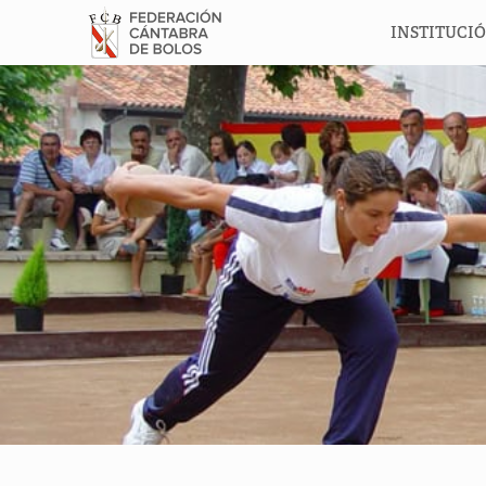
INSTITUCI