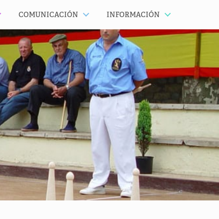
COMUNICACIÓN
INFORMACIÓN