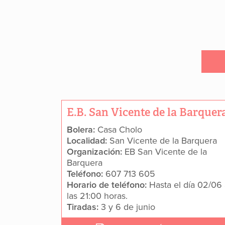
E.B. San Vicente de la Barquer
Bolera:
Casa Cholo
Localidad:
San Vicente de la Barquera
Organización:
EB San Vicente de la
Barquera
Teléfono:
607 713 605
Horario de teléfono:
Hasta el día 02/06
las 21:00 horas.
Tiradas:
3 y 6 de junio