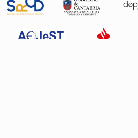
Patrocinadores