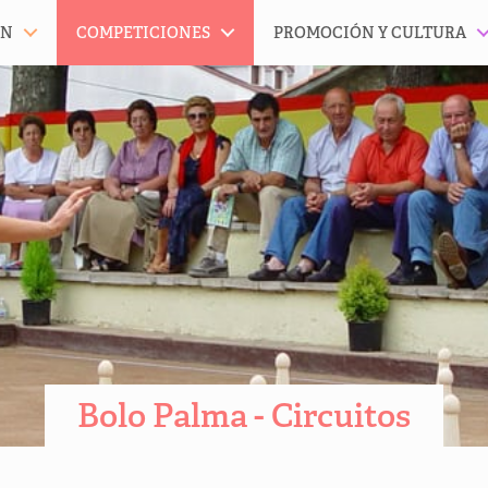
ÓN
COMPETICIONES
PROMOCIÓN Y CULTURA
Bolo Palma - Circuitos