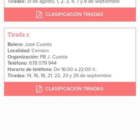
Tiradas:
31 de agosto, 1, 2, 3, 4, 7 y 8 de septiembre
CLASIFICACIÓN TIRADAS
Tirada 2
Bolera:
José Cuesta
Localidad:
Cerrazo
Organización:
PB J. Cuesta
Teléfono:
678 079 944
Horario de teléfono:
De 16:00 a 22:00 h.
Tiradas:
14, 16, 18, 21, 22, 23 y 25 de septiembre
CLASIFICACIÓN TIRADAS