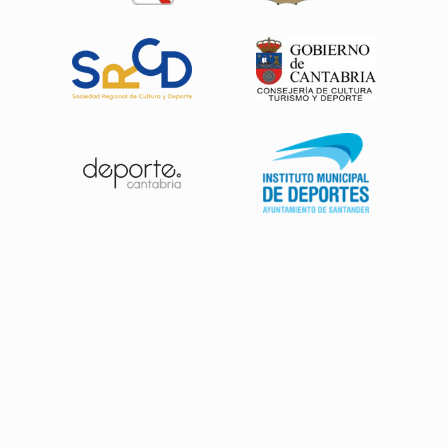
Patrocinadores