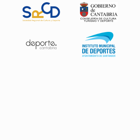
Patrocinadores