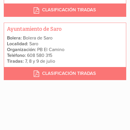
CLASIFICACIÓN TIRADAS
Ayuntamiento de Saro
Bolera:
Bolera de Saro
Localidad:
Saro
Organización:
PB El Camino
Teléfono:
608 580 315
Tiradas:
7, 8 y 9 de julio
CLASIFICACIÓN TIRADAS