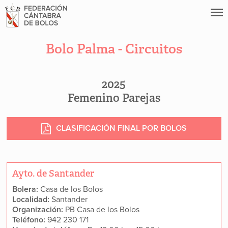
Bolo Palma - Circuitos
2025
Femenino Parejas
CLASIFICACIÓN FINAL POR BOLOS
Ayto. de Santander
Bolera:
Casa de los Bolos
Localidad:
Santander
Organización:
PB Casa de los Bolos
Teléfono:
942 230 171