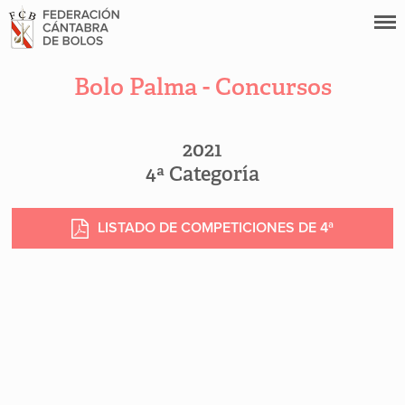
Bolo Palma - Concursos
2021
4ª Categoría
LISTADO DE COMPETICIONES DE 4ª