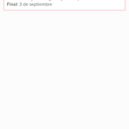
Final:
3 de septiembre