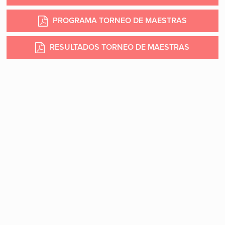
PROGRAMA TORNEO DE MAESTRAS
RESULTADOS TORNEO DE MAESTRAS