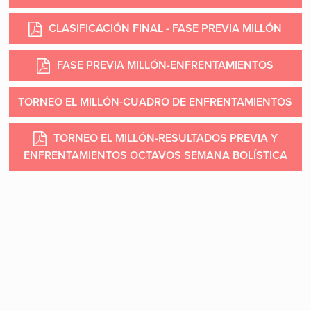
CLASIFICACIÓN FINAL - FASE PREVIA MILLÓN
FASE PREVIA MILLÓN-ENFRENTAMIENTOS
TORNEO EL MILLÓN-CUADRO DE ENFRENTAMIENTOS
TORNEO EL MILLÓN-RESULTADOS PREVIA Y
ENFRENTAMIENTOS OCTAVOS SEMANA BOLÍSTICA