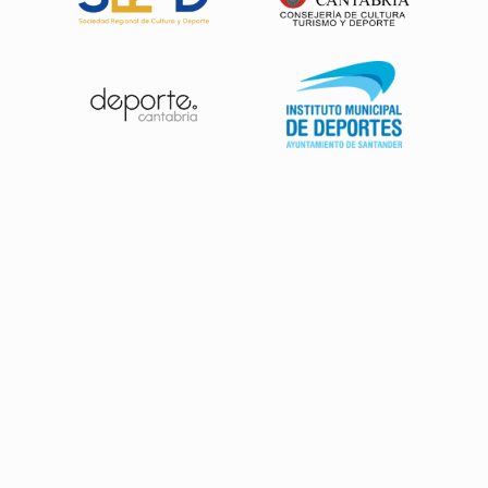
Patrocinadores