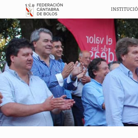
INSTITUCI