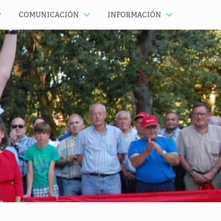
COMUNICACIÓN
INFORMACIÓN