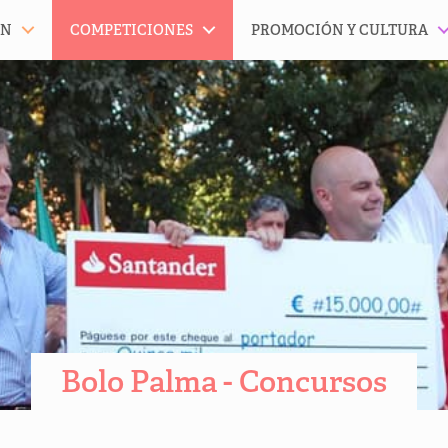
ÓN
COMPETICIONES
PROMOCIÓN Y CULTURA
Bolo Palma - Concursos