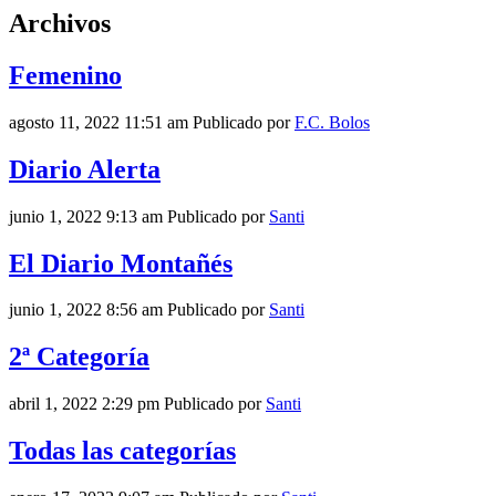
Archivos
Femenino
agosto 11, 2022 11:51 am
Publicado por
F.C. Bolos
Diario Alerta
junio 1, 2022 9:13 am
Publicado por
Santi
El Diario Montañés
junio 1, 2022 8:56 am
Publicado por
Santi
2ª Categoría
abril 1, 2022 2:29 pm
Publicado por
Santi
Todas las categorías