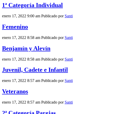
1ª Categoría Individual
enero 17, 2022 9:00 am
Publicado por
Santi
Femenino
enero 17, 2022 8:58 am
Publicado por
Santi
Benjamín y Alevín
enero 17, 2022 8:58 am
Publicado por
Santi
Juvenil, Cadete e Infantil
enero 17, 2022 8:57 am
Publicado por
Santi
Veteranos
enero 17, 2022 8:57 am
Publicado por
Santi
2ª Categoría Parejas