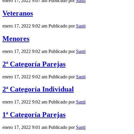
enero 17, 2022 9:07 am
Publicado por
Santi
Veteranos
enero 17, 2022 9:02 am
Publicado por
Santi
Menores
enero 17, 2022 9:02 am
Publicado por
Santi
2ª Categoría Parejas
enero 17, 2022 9:02 am
Publicado por
Santi
2ª Categoría Individual
enero 17, 2022 9:02 am
Publicado por
Santi
1ª Categoría Parejas
enero 17, 2022 9:01 am
Publicado por
Santi