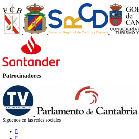
Patrocinadores
Síguenos en las redes sociales

