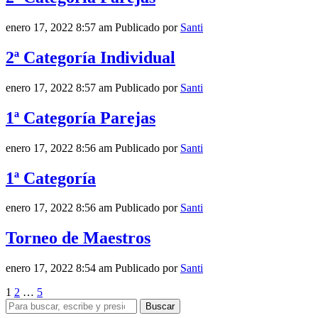
enero 17, 2022 8:57 am
Publicado por
Santi
2ª Categoría Individual
enero 17, 2022 8:57 am
Publicado por
Santi
1ª Categoría Parejas
enero 17, 2022 8:56 am
Publicado por
Santi
1ª Categoría
enero 17, 2022 8:56 am
Publicado por
Santi
Torneo de Maestros
enero 17, 2022 8:54 am
Publicado por
Santi
1
2
…
5
Buscar