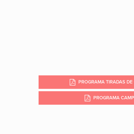
PROGRAMA TIRADAS DE 
PROGRAMA CAM