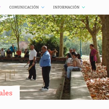
COMUNICACIÓN
INFORMACIÓN
ales