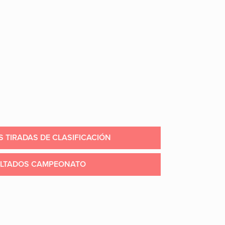
 TIRADAS DE CLASIFICACIÓN
LTADOS CAMPEONATO