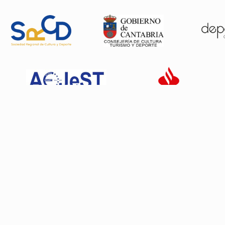
Patrocinadores