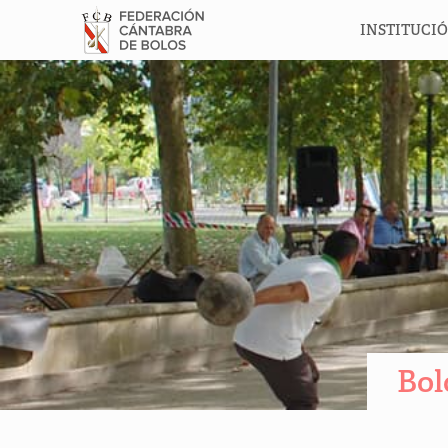
INSTITUCI
Bol