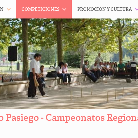
ÓN
COMPETICIONES
PROMOCIÓN Y CULTURA
o Pasiego - Campeonatos Region