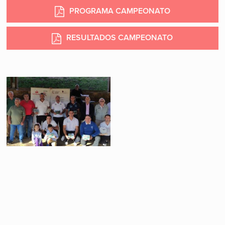
PROGRAMA CAMPEONATO
RESULTADOS CAMPEONATO