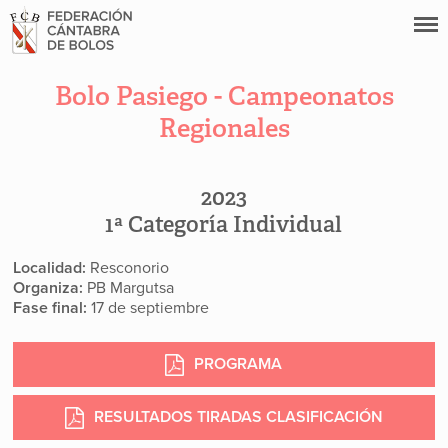
Bolo Pasiego - Campeonatos
Regionales
2023
1ª Categoría Individual
Localidad:
Resconorio
Organiza:
PB Margutsa
Fase final:
17 de septiembre
PROGRAMA
RESULTADOS TIRADAS CLASIFICACIÓN