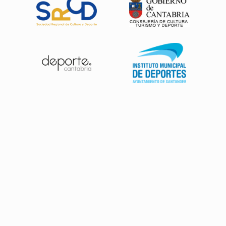
Patrocinadores