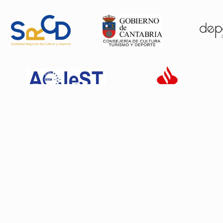
Patrocinadores