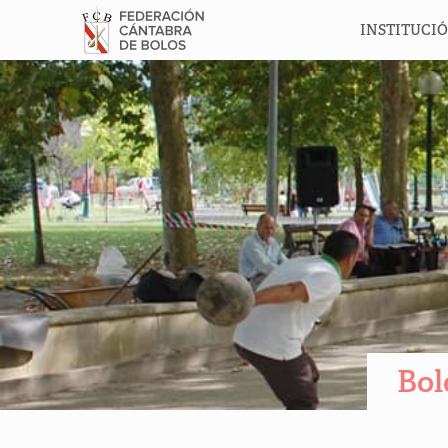
INSTITUCI
Bol