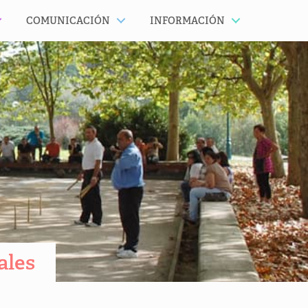
COMUNICACIÓN
INFORMACIÓN
ales