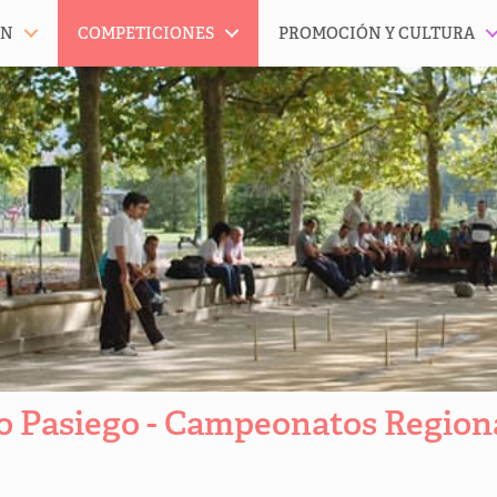
ÓN
COMPETICIONES
PROMOCIÓN Y CULTURA
o Pasiego - Campeonatos Region