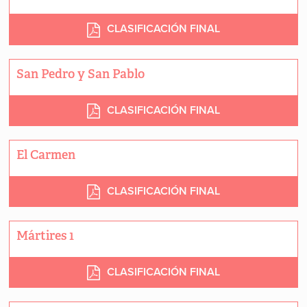
CLASIFICACIÓN FINAL
San Pedro y San Pablo
CLASIFICACIÓN FINAL
El Carmen
CLASIFICACIÓN FINAL
Mártires 1
CLASIFICACIÓN FINAL