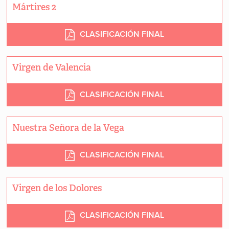
Mártires 2
CLASIFICACIÓN FINAL
Virgen de Valencia
CLASIFICACIÓN FINAL
Nuestra Señora de la Vega
CLASIFICACIÓN FINAL
Virgen de los Dolores
CLASIFICACIÓN FINAL