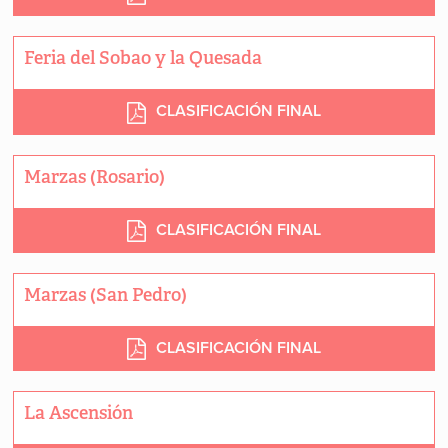
Feria del Sobao y la Quesada
CLASIFICACIÓN FINAL
Marzas (Rosario)
CLASIFICACIÓN FINAL
Marzas (San Pedro)
CLASIFICACIÓN FINAL
La Ascensión