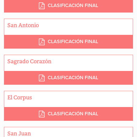
CLASIFICACIÓN FINAL
San Antonio
CLASIFICACIÓN FINAL
Sagrado Corazón
CLASIFICACIÓN FINAL
El Corpus
CLASIFICACIÓN FINAL
San Juan