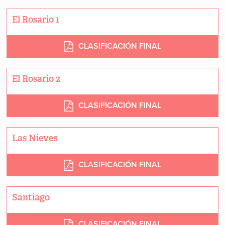
El Rosario 1
CLASIFICACIÓN FINAL
El Rosario 2
CLASIFICACIÓN FINAL
Las Nieves
CLASIFICACIÓN FINAL
Santiago
CLASIFICACIÓN FINAL