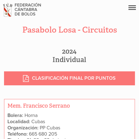
Pasabolo Losa - Circuitos
2024
Individual
CLASIFICACIÓN FINAL POR PUNTOS
Mem. Francisco Serrano
Bolera:
Horna
Localidad:
Cubas
Organización:
PP Cubas
Teléfono:
665 680 205