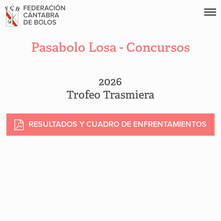
Pasabolo Losa - Concursos
2026
Trofeo Trasmiera
RESULTADOS Y CUADRO DE ENFRENTAMIENTOS