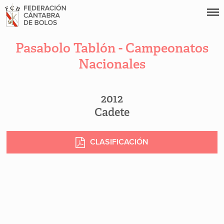
Pasabolo Tablón - Campeonatos
Nacionales
2012
Cadete
CLASIFICACIÓN