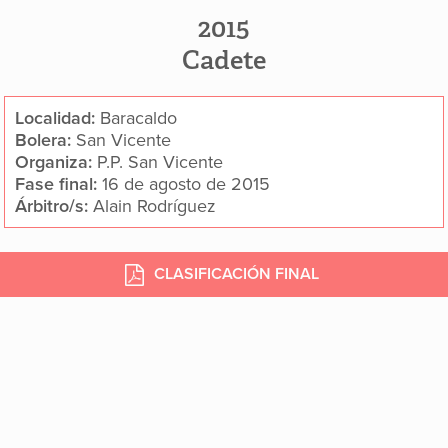
2015
Cadete
Localidad:
Baracaldo
Bolera:
San Vicente
Organiza:
P.P. San Vicente
Fase final:
16 de agosto de 2015
Árbitro/s:
Alain Rodríguez
CLASIFICACIÓN FINAL