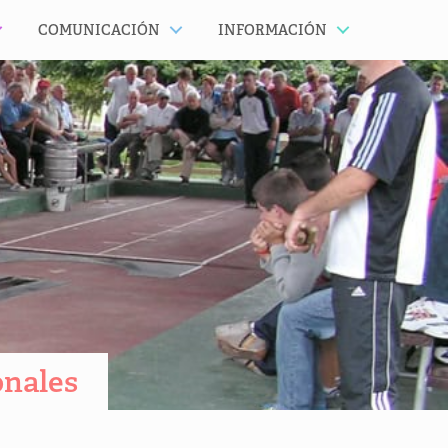
COMUNICACIÓN
INFORMACIÓN
onales