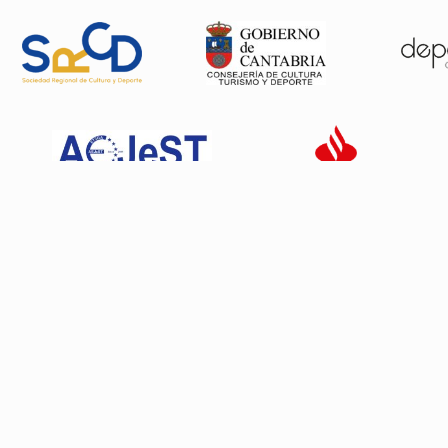
Patrocinadores