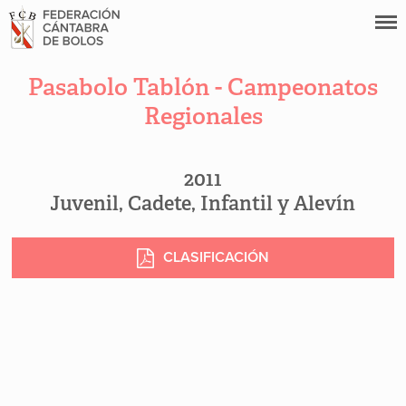
Pasabolo Tablón - Campeonatos
Regionales
2011
Juvenil, Cadete, Infantil y Alevín
CLASIFICACIÓN