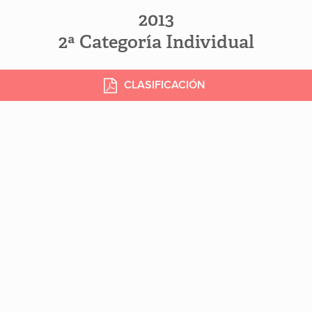
2013
2ª Categoría Individual
CLASIFICACIÓN