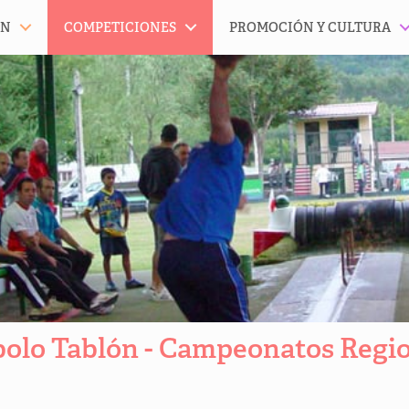
ÓN
COMPETICIONES
PROMOCIÓN Y CULTURA
olo Tablón - Campeonatos Regi