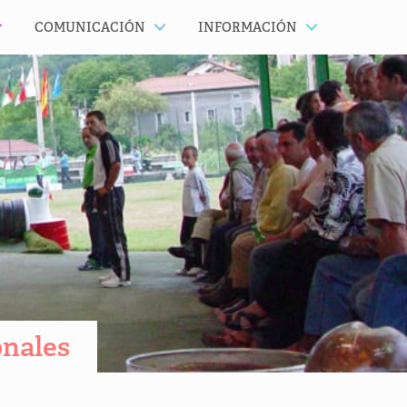
COMUNICACIÓN
INFORMACIÓN
onales