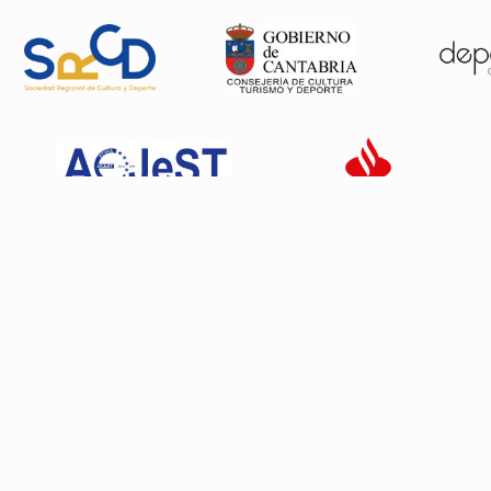
Patrocinadores