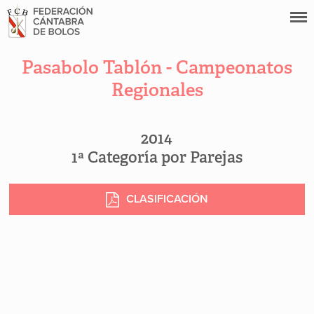
Pasabolo Tablón - Campeonatos
Regionales
2014
1ª Categoría por Parejas
CLASIFICACIÓN