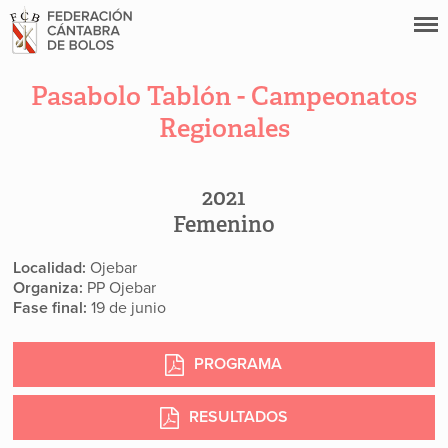
Pasabolo Tablón - Campeonatos
Regionales
2021
Femenino
Localidad:
Ojebar
Organiza:
PP Ojebar
Fase final:
19 de junio
PROGRAMA
RESULTADOS