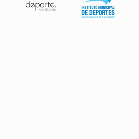
Patrocinadores