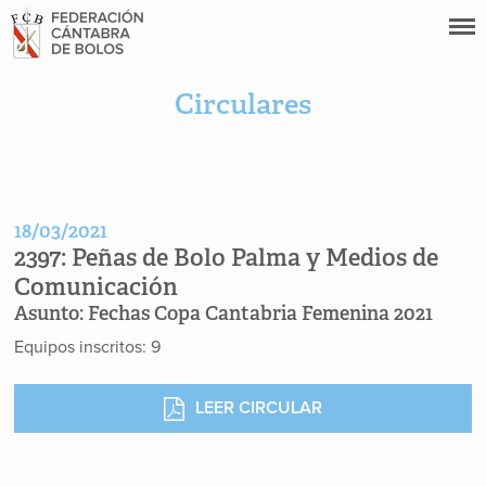
Circulares
18/03/2021
2397:
Peñas de Bolo Palma y Medios de
Comunicación
Asunto:
Fechas Copa Cantabria Femenina 2021
Equipos inscritos: 9
LEER CIRCULAR