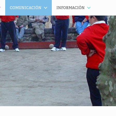
COMUNICACIÓN
INFORMACIÓN