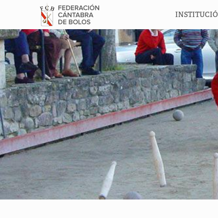
INSTITUCI