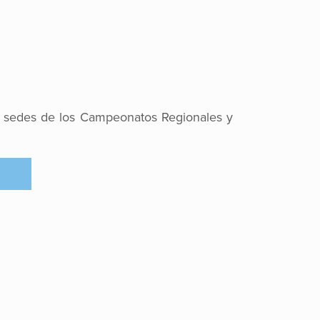
 y sedes de los Campeonatos Regionales y