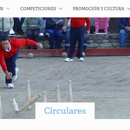
ÓN
COMPETICIONES
PROMOCIÓN Y CULTURA
Circulares