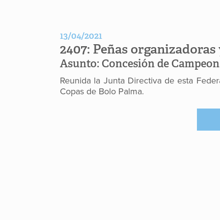
13/04/2021
2407:
Peñas organizadoras
Asunto:
Concesión de Campeona
Reunida la Junta Directiva de esta Fede
Copas de Bolo Palma.