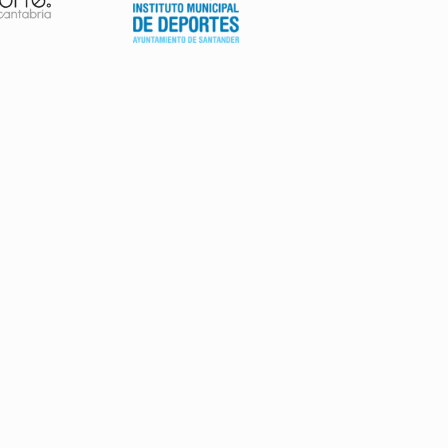
AVISO LEGAL