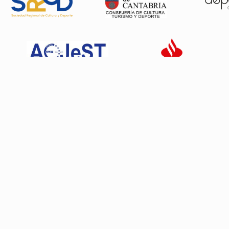
Patrocinadores