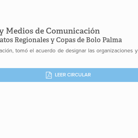
 y Medios de Comunicación
tos Regionales y Copas de Bolo Palma
ración, tomó el acuerdo de designar las organizaciones
LEER CIRCULAR