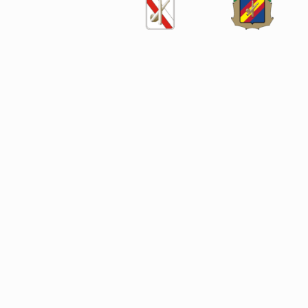
SÍGUENOS EN LAS REDES SOCIALES