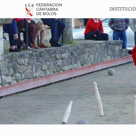
INSTITUCI