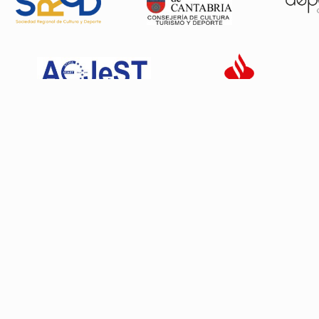
Patrocinadores