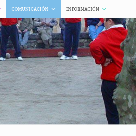
COMUNICACIÓN
INFORMACIÓN