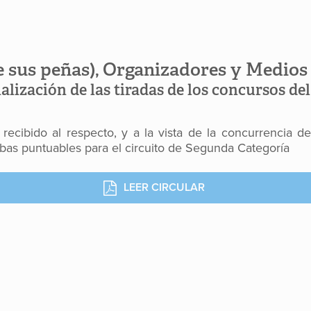
de sus peñas), Organizadores y Medio
alización de las tiradas de los concursos del
 recibido al respecto, y a la vista de la concurrencia 
bas puntuables para el circuito de Segunda Categoría
LEER CIRCULAR