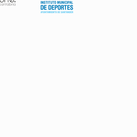
AVISO LEGAL