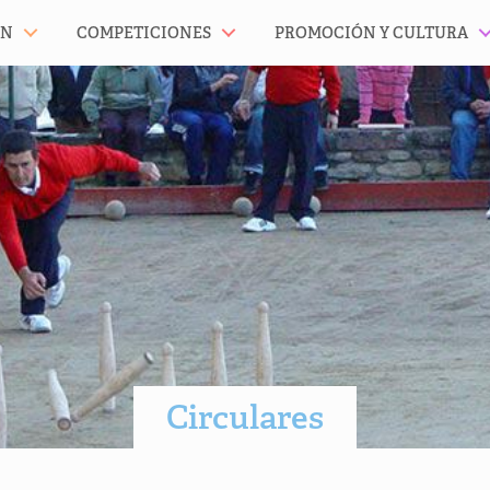
ÓN
COMPETICIONES
PROMOCIÓN Y CULTURA
Circulares