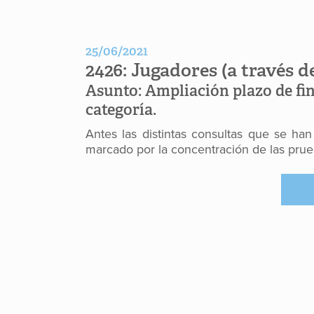
25/06/2021
2426:
Jugadores (a través 
Asunto:
Ampliación plazo de fin
categoría.
Antes las distintas consultas que se han
marcado por la concentración de las prue