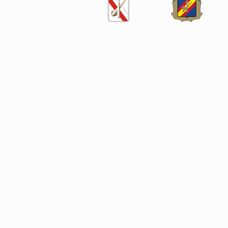
SÍGUENOS EN LAS REDES SOCIALES