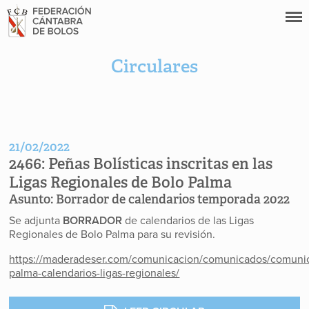
Circulares
21/02/2022
2466:
Peñas Bolísticas inscritas en las
Ligas Regionales de Bolo Palma
Asunto:
Borrador de calendarios temporada 2022
Se adjunta
BORRADOR
de calendarios de las Ligas
Regionales de Bolo Palma para su revisión.
https://maderadeser.com/comunicacion/comunicados/comuni
palma-calendarios-ligas-regionales/