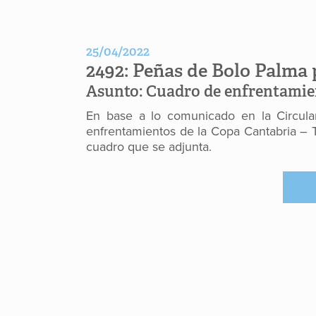
25/04/2022
2492:
Peñas de Bolo Palma 
Asunto:
Cuadro de enfrentamie
En base a lo comunicado en la Circula
enfrentamientos de la Copa Cantabria – T
cuadro que se adjunta.