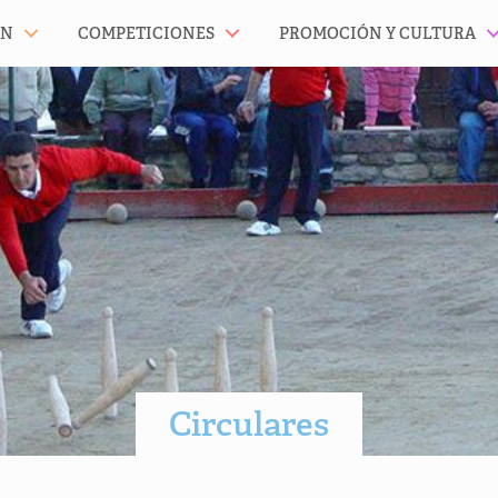
ÓN
COMPETICIONES
PROMOCIÓN Y CULTURA
Circulares