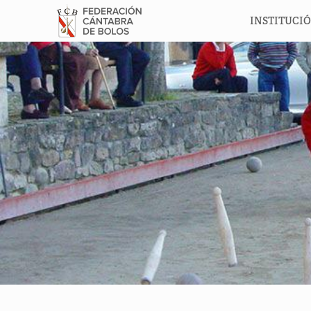
INSTITUCI