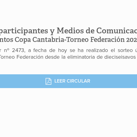
participantes y Medios de Comunica
ntos Copa Cantabria-Torneo Federación 202
r nº 2473, a fecha de hoy se ha realizado el sorteo
orneo Federación desde la eliminatoria de dieciseisavos 
LEER CIRCULAR