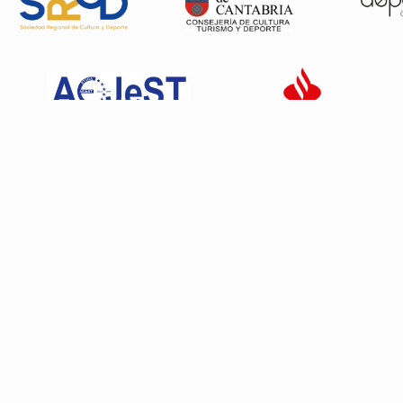
Patrocinadores