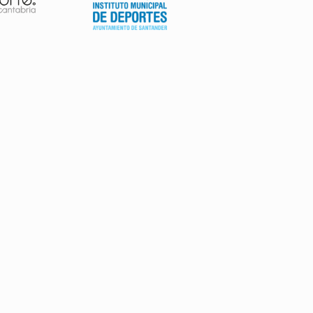
AVISO LEGAL