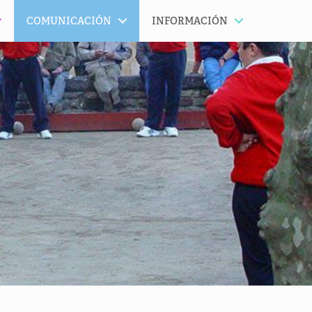
COMUNICACIÓN
INFORMACIÓN