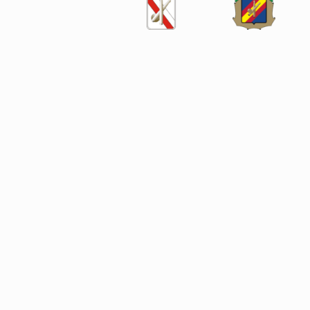
SÍGUENOS EN LAS REDES SOCIALES