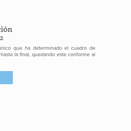
ción
2
 único que ha determinado el cuadro de
hasta la final, quedando este conforme al