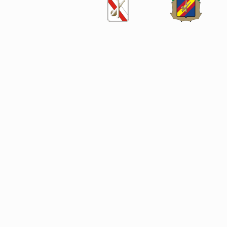
SÍGUENOS EN LAS REDES SOCIALES