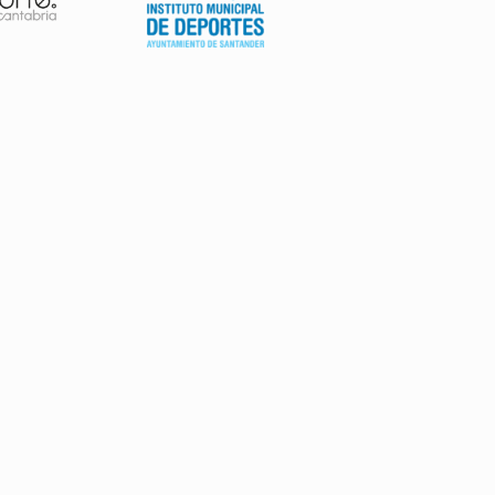
AVISO LEGAL