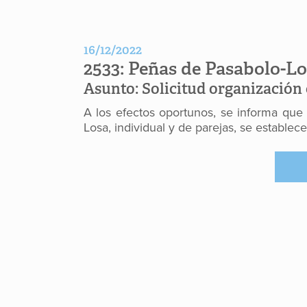
16/12/2022
2533:
Peñas de Pasabolo-Lo
Asunto:
Solicitud organización
A los efectos oportunos, se informa que 
Losa, individual y de parejas, se estable