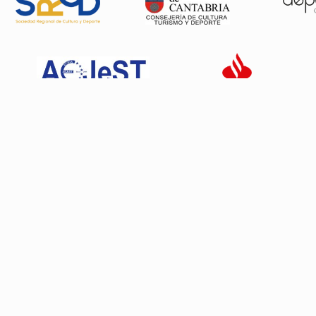
Patrocinadores