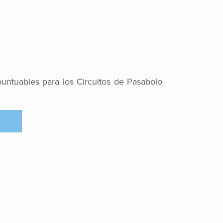
puntuables para los Circuitos de Pasabolo