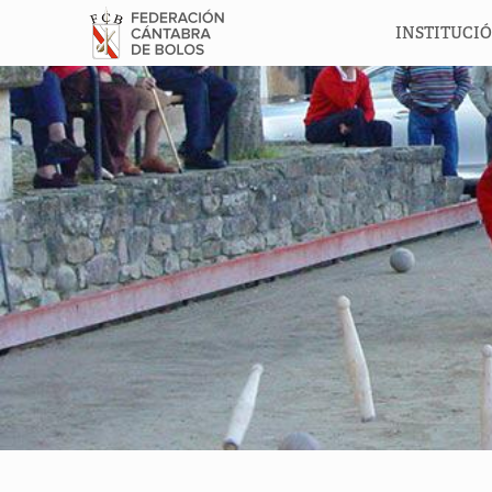
INSTITUCI