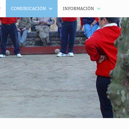
COMUNICACIÓN
INFORMACIÓN