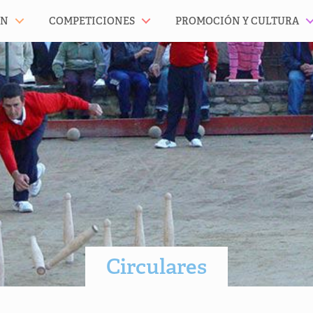
ÓN
COMPETICIONES
PROMOCIÓN Y CULTURA
Circulares