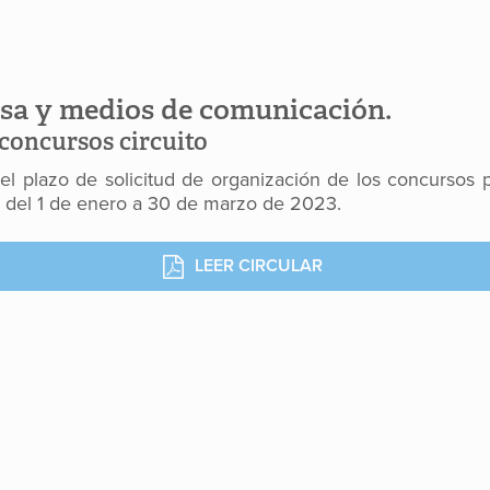
sa y medios de comunicación.
 concursos circuito
el plazo de solicitud de organización de los concursos 
ce del 1 de enero a 30 de marzo de 2023.
LEER CIRCULAR