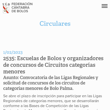
Circulares
1/02/2023
2535:
Escuelas de Bolos y organizadores
de concursos de Circuitos categorías
menores
Asunto:
Convocatoria de las Ligas Regionales y
solicitud de concursos de los circuitos de
categorías menores de Bolo Palma.
Se abre el plazo de inscripción para participar en las Ligas
Regionales de categorías menores, que se desarrollarán
conforme a las Bases de Competición de las Ligas