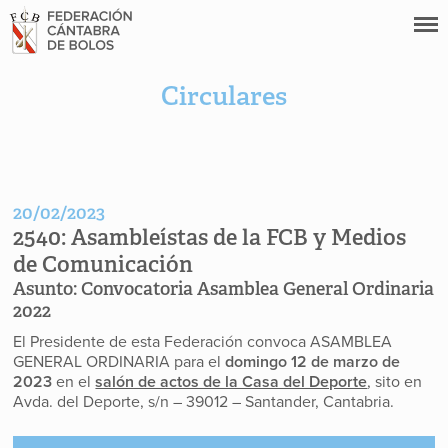
Circulares
20/02/2023
2540:
Asambleístas de la FCB y Medios
de Comunicación
Asunto:
Convocatoria Asamblea General Ordinaria
2022
El Presidente de esta Federación convoca ASAMBLEA
GENERAL ORDINARIA para el
domingo 12 de marzo de
2023
en el
salón de actos de la Casa del Deporte
, sito en
Avda. del Deporte, s/n – 39012 – Santander, Cantabria.