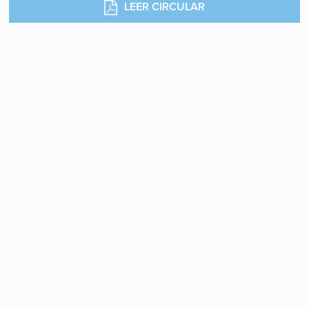
LEER CIRCULAR