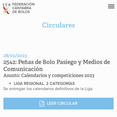
Circulares
28/02/2023
2542:
Peñas de Bolo Pasiego y Medios de
Comunicación
Asunto:
Calendarios y competiciones 2023
LIGA REGIONAL. 2 CATEGORÍAS
Se entregan los calendarios definitivos de la Liga.
LEER CIRCULAR