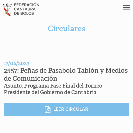
Circulares
17/04/2023
2557:
Peñas de Pasabolo Tablón y Medios
de Comunicación
Asunto:
Programa Fase Final del Torneo
Presidente del Gobierno de Cantabria
LEER CIRCULAR