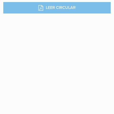
LEER CIRCULAR