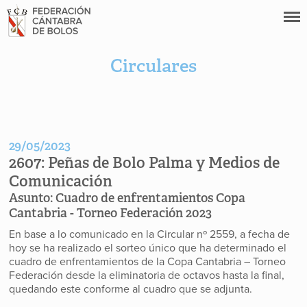
Circulares
29/05/2023
2607:
Peñas de Bolo Palma y Medios de
Comunicación
Asunto:
Cuadro de enfrentamientos Copa
Cantabria - Torneo Federación 2023
En base a lo comunicado en la Circular nº 2559, a fecha de
hoy se ha realizado el sorteo único que ha determinado el
cuadro de enfrentamientos de la Copa Cantabria – Torneo
Federación desde la eliminatoria de octavos hasta la final,
quedando este conforme al cuadro que se adjunta.