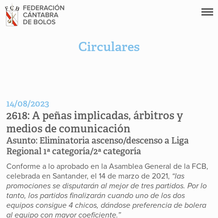
Circulares
14/08/2023
2618:
A peñas implicadas, árbitros y
medios de comunicación
Asunto:
Eliminatoria ascenso/descenso a Liga
Regional 1ª categoría/2ª categoría
Conforme a lo aprobado en la Asamblea General de la FCB,
celebrada en Santander, el 14 de marzo de 2021,
“las
promociones se disputarán al mejor de tres partidos. Por lo
tanto, los partidos finalizarán cuando uno de los dos
equipos consigue 4 chicos, dándose preferencia de bolera
al equipo con mayor coeficiente.”