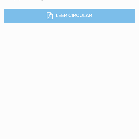
LEER CIRCULAR