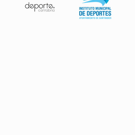
Patrocinadores