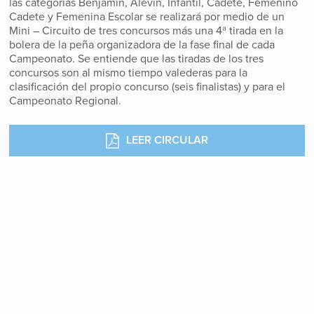
las categorías Benjamín, Alevín, Infantil, Cadete, Femenino
Cadete y Femenina Escolar se realizará por medio de un
Mini – Circuito de tres concursos más una 4ª tirada en la
bolera de la peña organizadora de la fase final de cada
Campeonato. Se entiende que las tiradas de los tres
concursos son al mismo tiempo valederas para la
clasificación del propio concurso (seis finalistas) y para el
Campeonato Regional.
LEER CIRCULAR