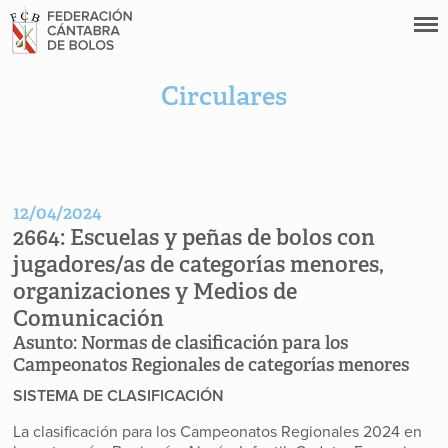
Circulares
12/04/2024
2664:
Escuelas y peñas de bolos con
jugadores/as de categorías menores,
organizaciones y Medios de
Comunicación
Asunto:
Normas de clasificación para los
Campeonatos Regionales de categorías menores
SISTEMA DE CLASIFICACIÓN
La clasificación para los Campeonatos Regionales 2024 en