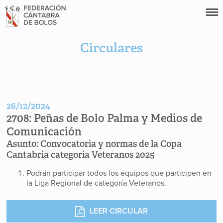
Circulares
26/12/2024
2708:
Peñas de Bolo Palma y Medios de
Comunicación
Asunto:
Convocatoria y normas de la Copa
Cantabria categoría Veteranos 2025
Podrán participar todos los equipos que participen en
la Liga Regional de categoría Veteranos.
LEER CIRCULAR