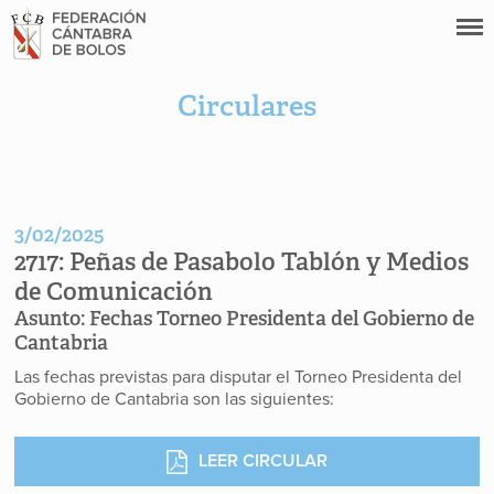
Circulares
3/02/2025
2717:
Peñas de Pasabolo Tablón y Medios
de Comunicación
Asunto:
Fechas Torneo Presidenta del Gobierno de
Cantabria
Las fechas previstas para disputar el Torneo Presidenta del
Gobierno de Cantabria son las siguientes:
LEER CIRCULAR