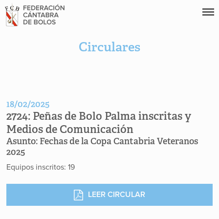
Circulares
18/02/2025
2724:
Peñas de Bolo Palma inscritas y
Medios de Comunicación
Asunto:
Fechas de la Copa Cantabria Veteranos
2025
Equipos inscritos: 19
LEER CIRCULAR