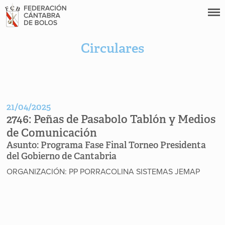
Circulares
21/04/2025
2746:
Peñas de Pasabolo Tablón y Medios
de Comunicación
Asunto:
Programa Fase Final Torneo Presidenta
del Gobierno de Cantabria
ORGANIZACIÓN: PP PORRACOLINA SISTEMAS JEMAP