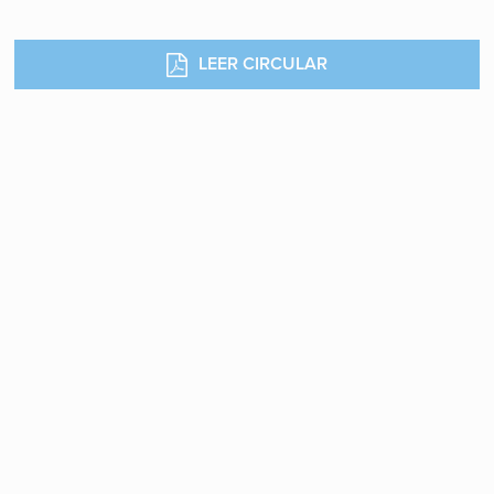
LEER CIRCULAR